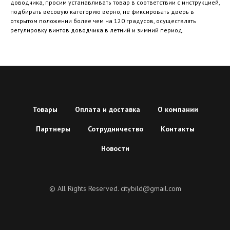
доводчика, просим устанавливать товар в соответствии с инструкцией,
подбирать весовую категорию верно, не фиксировать дверь в
открытом положении более чем на 120 градусов, осуществлять
регулировку винтов доводчика в летний и зимний период.
Товары
Оплата и доставка
О компании
Партнеры
Сотрудничество
Контакты
Новости
© All Rights Reserved. citybild@gmail.com