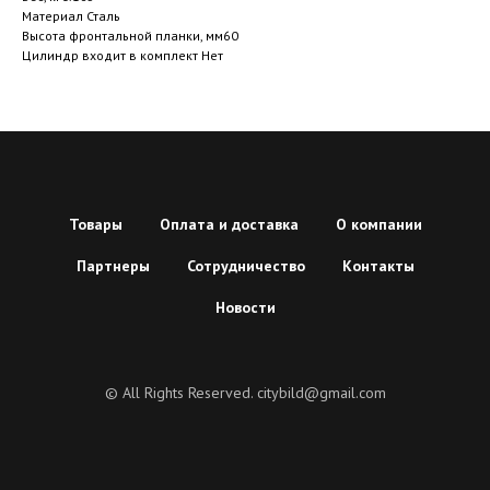
Материал Сталь
Высота фронтальной планки, мм60
Цилиндр входит в комплект Нет
Товары
Оплата и доставка
О компании
Партнеры
Сотрудничество
Контакты
Новости
© All Rights Reserved. citybild@gmail.com