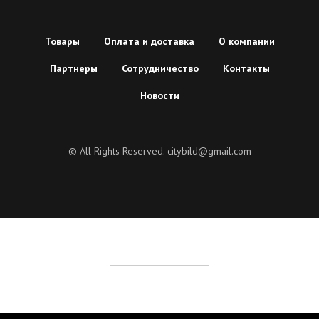
Товары
Оплата и доставка
О компании
Партнеры
Сотрудничество
Контакты
Новости
© All Rights Reserved. citybild@gmail.com