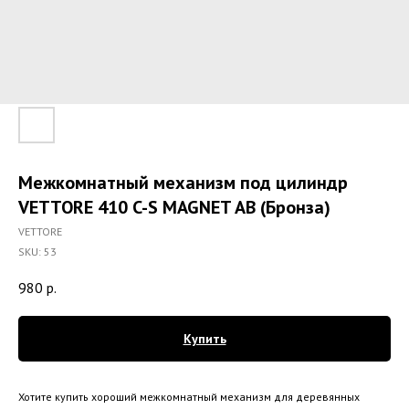
Межкомнатный механизм под цилиндр
VETTORE 410 C-S MAGNET AB (Бронза)
VETTORE
SKU:
53
980
р.
Купить
Хотите купить хороший межкомнатный механизм для деревянных