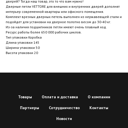
дверей? Тогда наш товар, это то что вам нужно!
Дверные петли VETTORE для внешних и внутренних дверей дополнят
интерьер современной квартиры или офисного помещения.
Комплект врезных дверных петель выполнен из нержавеющей стали и
подойдет для установки на дверное полотно весом до 30-40 кг.
Из-за наличия подшипников петли имеют очень плавный ход.
Ресурс работы более 650 000 рабочих циклов.
Тип упаковки Коробка
Длина упаковки 145
Ширина упаковки 50
Высота упаковки 20
Товары
Оплата и доставка
О компании
Партнеры
Сотрудничество
Контакты
Новости