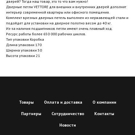
дверей? Тогда наш товар, это то что вам нужно!
Дверные петли VETTORE для внешних и внутренних дверей дополнят
интерьер современной квартиры или офисного помещения.
Комплект врезных дверных петель выполнен из нержавеющей стали и
подойдет для установки на дверное полотно весом до 40 кг.
Из-за наличия подшипников петли имеют очень плавный ход.
Ресурс работы более 650 000 рабочих циклов.
Тип упаковки Коробка
Длина упаковки 170
Ширина упаковки 50
Высота упаковки 21
Товары
Оплата и доставка
О компании
Партнеры
Сотрудничество
Контакты
Новости