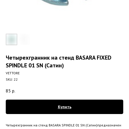
Четырехгранник на стенд BASARA FIXED
SPINDLE 01 SN (Сатин)
VETTORE
SKU:
22
85
р.
Купить
Четырехгранник на стенд BASARA SPINDLE 01 SN (Сатин)предназначен