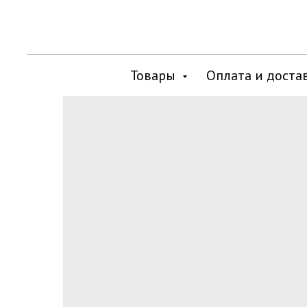
Товары
Оплата и доста