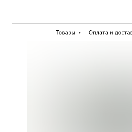
Товары
Оплата и доста