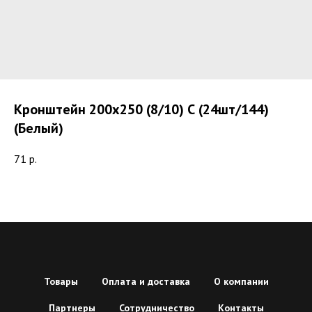
Кронштейн 200х250 (8/10) С (24шт/144)
(Белый)
71
р.
Товары
Оплата и доставка
О компании
Партнеры
Сотрудничество
Контакты