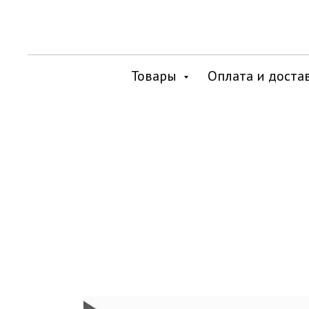
Товары
Оплата и доста