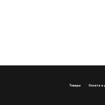
Товары
Оплата и 