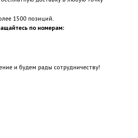
олее 1500 позиций.
ращайтесь по номерам:
ние и будем рады сотрудничеству!