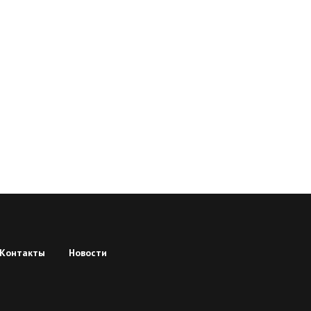
Контакты
Новости