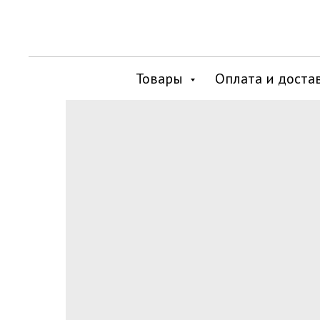
Товары
Оплата и доста