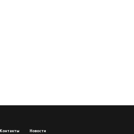
Контакты
Новости