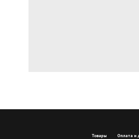
Товары
Оплата и 