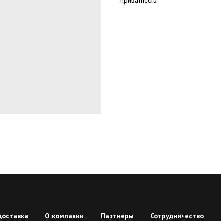
приватность.
доставка
О компании
Партнеры
Сотрудничество