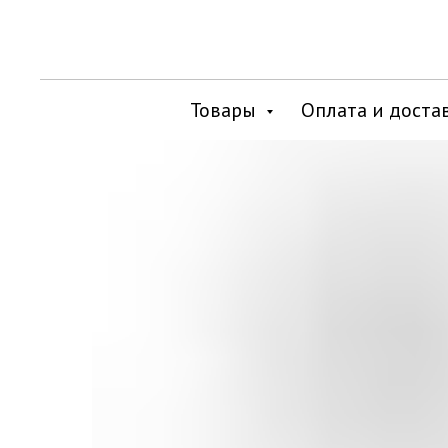
Товары
Оплата и доста