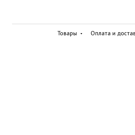
Товары
Оплата и доста