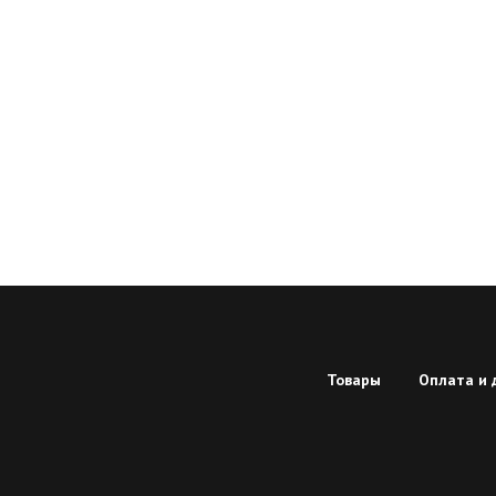
Товары
Оплата и 